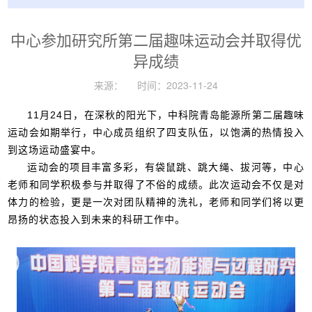
中心参加研究所第二届趣味运动会并取得优
异成绩
来源： 时间：2023-11-24
11月24日，在深秋的阳光下，中科院青岛能源所第二届趣味
运动会如期举行，中心成员组织了四支队伍，以饱满的热情投入
到这场运动盛宴中。
运动会的项目丰富多彩，有袋鼠跳、跳大绳、拔河等，中心
老师和同学积极参与并取得了不俗的成绩。此次运动会不仅是对
体力的检验，更是一次对团队精神的洗礼，老师和同学们将以更
昂扬的状态投入到未来的科研工作中。