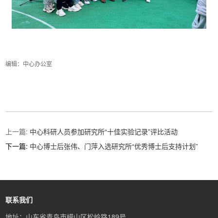
编辑：中心办公室
上一篇:
中心科研人员参加研究所“十佳实验记录”评比活动
下一篇:
中心博士后张伟、门萍入选研究所“优秀博士后支持计划”
联系我们
地址：山东省青岛市崂山区松岭路189号